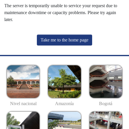
The server is temporarily unable to service your request due to
maintenance downtime or capacity problems. Please try again
later.
Take me to the home page
Nivel nacional
Amazonía
Bogotá