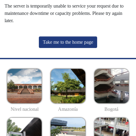
The server is temporarily unable to service your request due to
maintenance downtime or capacity problems. Please try again
later.
Take me to the home page
Nivel nacional
Amazonía
Bogotá