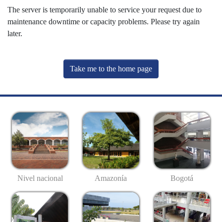
The server is temporarily unable to service your request due to
maintenance downtime or capacity problems. Please try again
later.
Take me to the home page
Nivel nacional
Amazonía
Bogotá