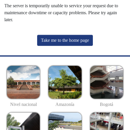
The server is temporarily unable to service your request due to
maintenance downtime or capacity problems. Please try again
later.
Take me to the home page
Nivel nacional
Amazonía
Bogotá