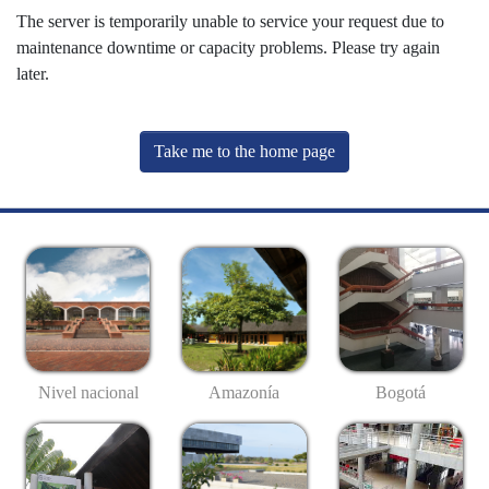
The server is temporarily unable to service your request due to
maintenance downtime or capacity problems. Please try again
later.
Take me to the home page
Nivel nacional
Amazonía
Bogotá