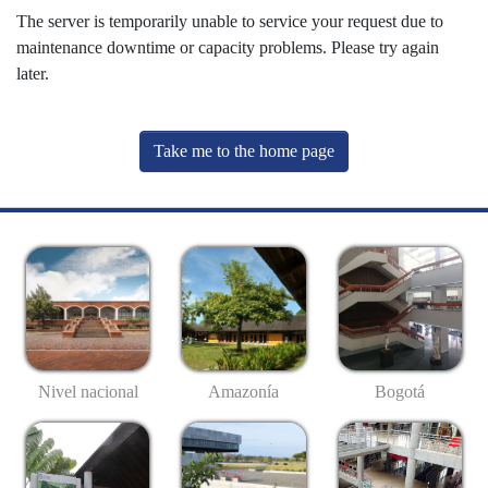
The server is temporarily unable to service your request due to
maintenance downtime or capacity problems. Please try again
later.
Take me to the home page
Nivel nacional
Amazonía
Bogotá