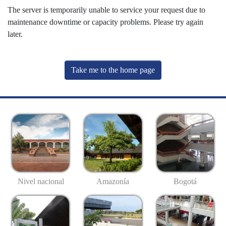
The server is temporarily unable to service your request due to
maintenance downtime or capacity problems. Please try again
later.
Take me to the home page
Nivel nacional
Amazonía
Bogotá