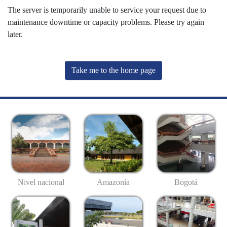
The server is temporarily unable to service your request due to
maintenance downtime or capacity problems. Please try again
later.
Take me to the home page
Nivel nacional
Amazonía
Bogotá