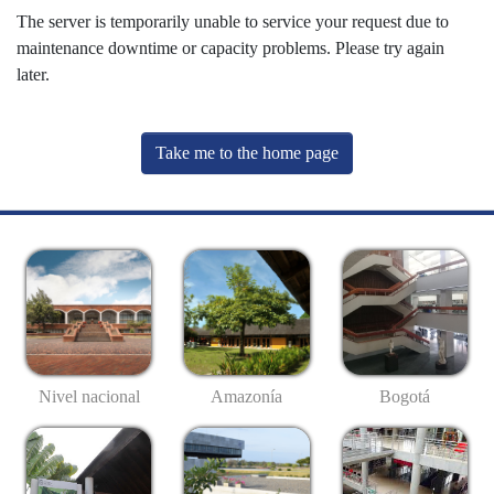
The server is temporarily unable to service your request due to
maintenance downtime or capacity problems. Please try again
later.
Take me to the home page
Nivel nacional
Amazonía
Bogotá