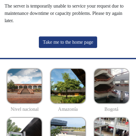
The server is temporarily unable to service your request due to
maintenance downtime or capacity problems. Please try again
later.
Take me to the home page
Nivel nacional
Amazonía
Bogotá