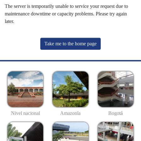
The server is temporarily unable to service your request due to
maintenance downtime or capacity problems. Please try again
later.
Take me to the home page
Nivel nacional
Amazonía
Bogotá