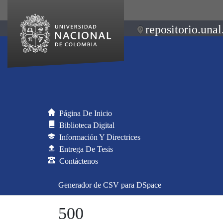
repositorio.unal
Página De Inicio
Biblioteca Digital
Información Y Directrices
Entrega De Tesis
Contáctenos
Generador de CSV para DSpace
500