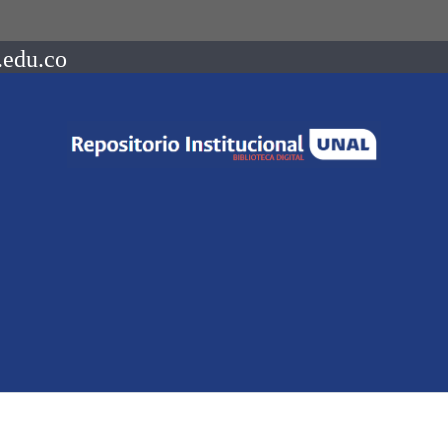
.edu.co