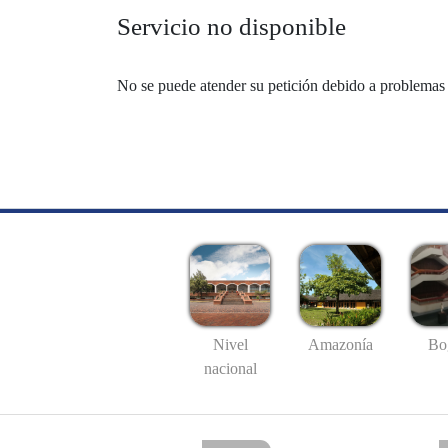
Servicio no disponible
No se puede atender su petición debido a problemas 
Nivel
Amazonía
Bo
nacional