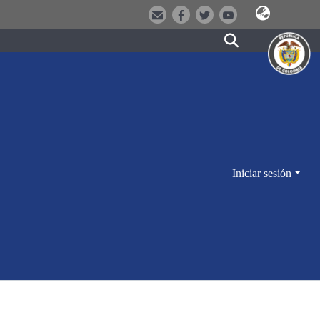
Iniciar sesión