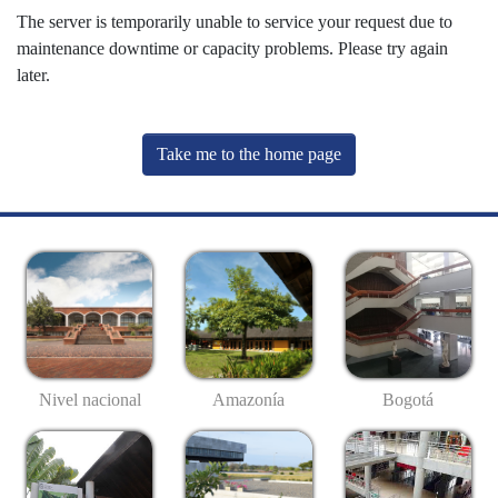
The server is temporarily unable to service your request due to
maintenance downtime or capacity problems. Please try again
later.
Take me to the home page
Nivel nacional
Amazonía
Bogotá