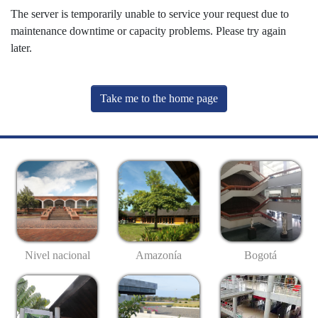
The server is temporarily unable to service your request due to
maintenance downtime or capacity problems. Please try again
later.
Take me to the home page
Nivel nacional
Amazonía
Bogotá