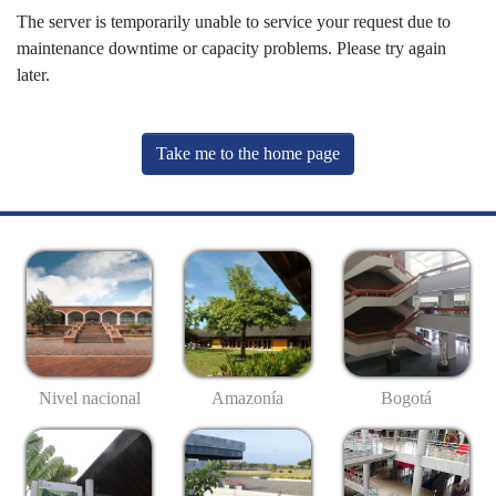
The server is temporarily unable to service your request due to
maintenance downtime or capacity problems. Please try again
later.
Take me to the home page
Nivel nacional
Amazonía
Bogotá