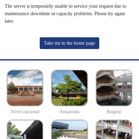
The server is temporarily unable to service your request due to
maintenance downtime or capacity problems. Please try again
later.
Take me to the home page
Nivel nacional
Amazonía
Bogotá