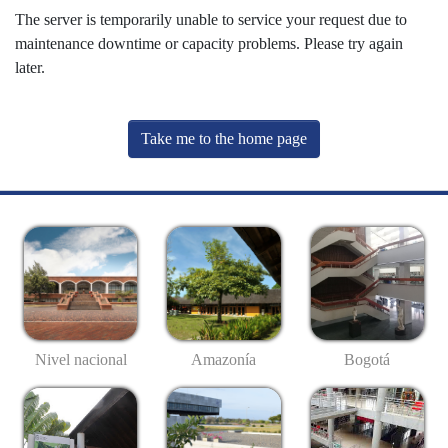
The server is temporarily unable to service your request due to
maintenance downtime or capacity problems. Please try again
later.
Take me to the home page
Nivel nacional
Amazonía
Bogotá