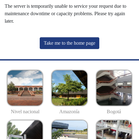
The server is temporarily unable to service your request due to
maintenance downtime or capacity problems. Please try again
later.
Take me to the home page
Nivel nacional
Amazonía
Bogotá