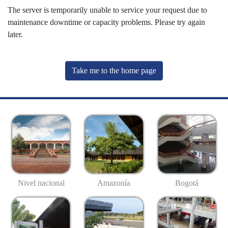
The server is temporarily unable to service your request due to
maintenance downtime or capacity problems. Please try again
later.
Take me to the home page
Nivel nacional
Amazonía
Bogotá