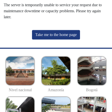
The server is temporarily unable to service your request due to
maintenance downtime or capacity problems. Please try again
later.
Take me to the home page
Nivel nacional
Amazonía
Bogotá