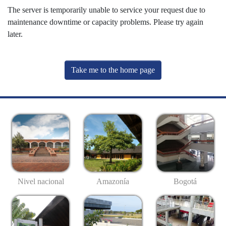
The server is temporarily unable to service your request due to
maintenance downtime or capacity problems. Please try again
later.
Take me to the home page
Nivel nacional
Amazonía
Bogotá