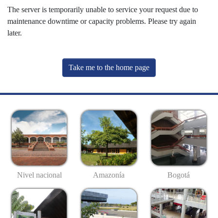
The server is temporarily unable to service your request due to
maintenance downtime or capacity problems. Please try again
later.
Take me to the home page
Nivel nacional
Amazonía
Bogotá