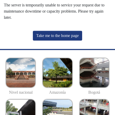
The server is temporarily unable to service your request due to
maintenance downtime or capacity problems. Please try again
later.
Take me to the home page
Nivel nacional
Amazonía
Bogotá