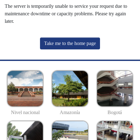
The server is temporarily unable to service your request due to
maintenance downtime or capacity problems. Please try again
later.
Take me to the home page
Nivel nacional
Amazonía
Bogotá