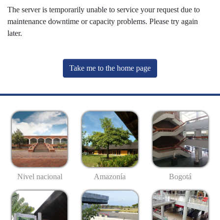
The server is temporarily unable to service your request due to
maintenance downtime or capacity problems. Please try again
later.
Take me to the home page
Nivel nacional
Amazonía
Bogotá