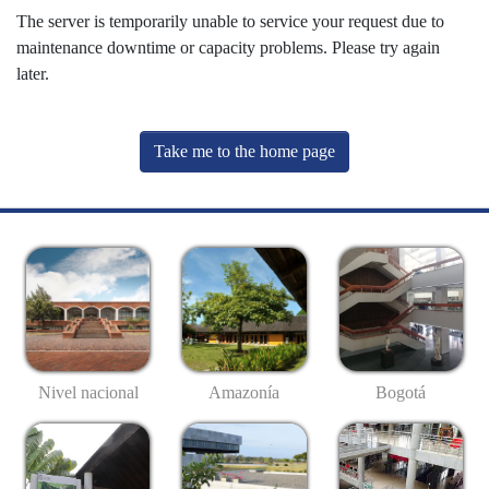
The server is temporarily unable to service your request due to
maintenance downtime or capacity problems. Please try again
later.
Take me to the home page
Nivel nacional
Amazonía
Bogotá