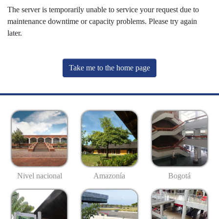
The server is temporarily unable to service your request due to
maintenance downtime or capacity problems. Please try again
later.
Take me to the home page
Nivel nacional
Amazonía
Bogotá