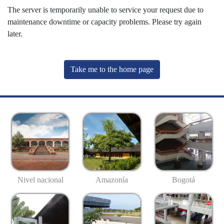
The server is temporarily unable to service your request due to
maintenance downtime or capacity problems. Please try again
later.
Take me to the home page
Nivel nacional
Amazonía
Bogotá