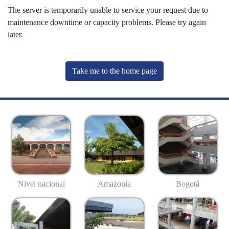
The server is temporarily unable to service your request due to
maintenance downtime or capacity problems. Please try again
later.
Take me to the home page
Nivel nacional
Amazonía
Bogotá