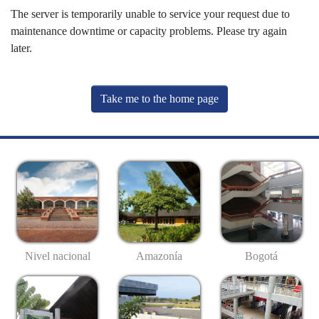
The server is temporarily unable to service your request due to
maintenance downtime or capacity problems. Please try again
later.
Take me to the home page
Nivel nacional
Amazonía
Bogotá