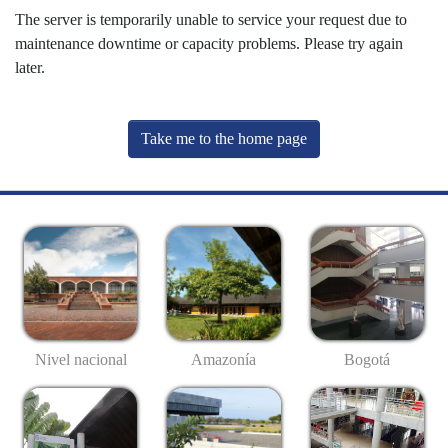
The server is temporarily unable to service your request due to
maintenance downtime or capacity problems. Please try again
later.
Take me to the home page
Nivel nacional
Amazonía
Bogotá