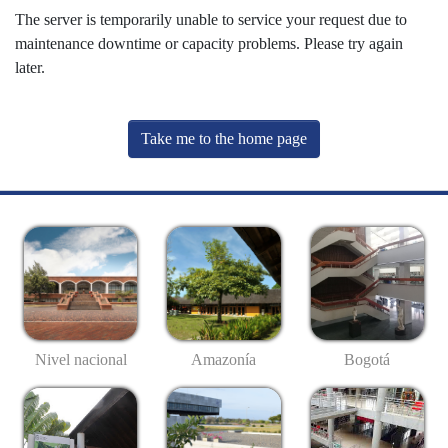
The server is temporarily unable to service your request due to
maintenance downtime or capacity problems. Please try again
later.
Take me to the home page
Nivel nacional
Amazonía
Bogotá