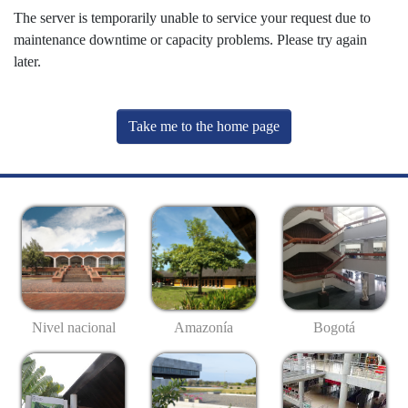
The server is temporarily unable to service your request due to
maintenance downtime or capacity problems. Please try again
later.
Take me to the home page
Nivel nacional
Amazonía
Bogotá