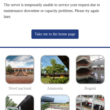
The server is temporarily unable to service your request due to
maintenance downtime or capacity problems. Please try again
later.
Take me to the home page
Nivel nacional
Amazonía
Bogotá