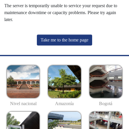
The server is temporarily unable to service your request due to
maintenance downtime or capacity problems. Please try again
later.
Take me to the home page
Nivel nacional
Amazonía
Bogotá