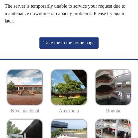
The server is temporarily unable to service your request due to
maintenance downtime or capacity problems. Please try again
later.
Take me to the home page
Nivel nacional
Amazonía
Bogotá