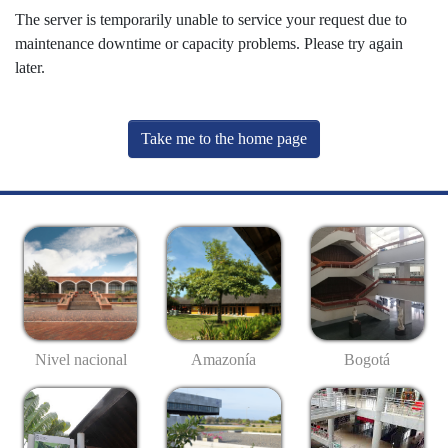
The server is temporarily unable to service your request due to
maintenance downtime or capacity problems. Please try again
later.
Take me to the home page
Nivel nacional
Amazonía
Bogotá