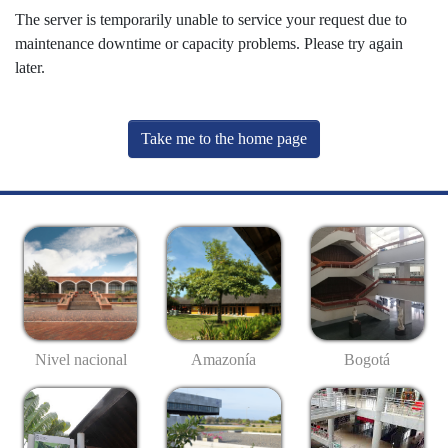
The server is temporarily unable to service your request due to
maintenance downtime or capacity problems. Please try again
later.
Take me to the home page
Nivel nacional
Amazonía
Bogotá