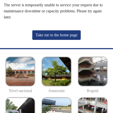
The server is temporarily unable to service your request due to
maintenance downtime or capacity problems. Please try again
later.
Take me to the home page
Nivel nacional
Amazonía
Bogotá