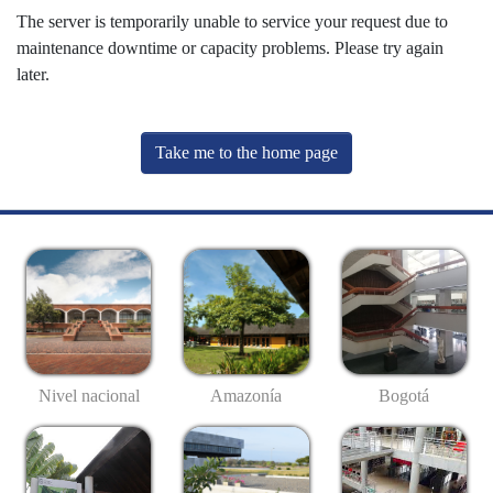
The server is temporarily unable to service your request due to
maintenance downtime or capacity problems. Please try again
later.
Take me to the home page
Nivel nacional
Amazonía
Bogotá