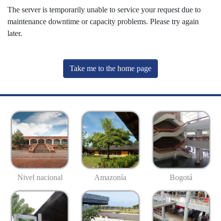
The server is temporarily unable to service your request due to
maintenance downtime or capacity problems. Please try again
later.
Take me to the home page
Nivel nacional
Amazonía
Bogotá