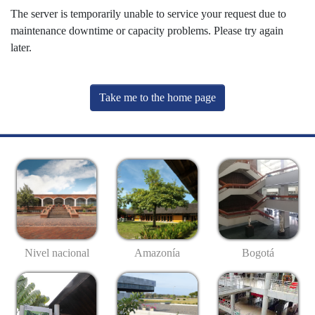
The server is temporarily unable to service your request due to
maintenance downtime or capacity problems. Please try again
later.
Take me to the home page
Nivel nacional
Amazonía
Bogotá