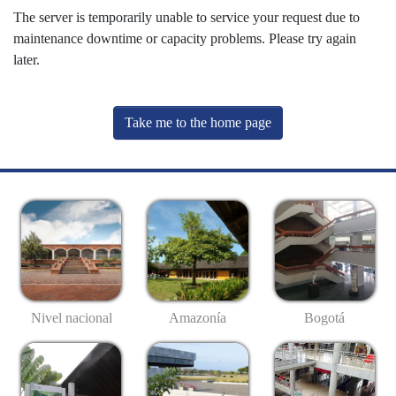
The server is temporarily unable to service your request due to
maintenance downtime or capacity problems. Please try again
later.
Take me to the home page
Nivel nacional
Amazonía
Bogotá