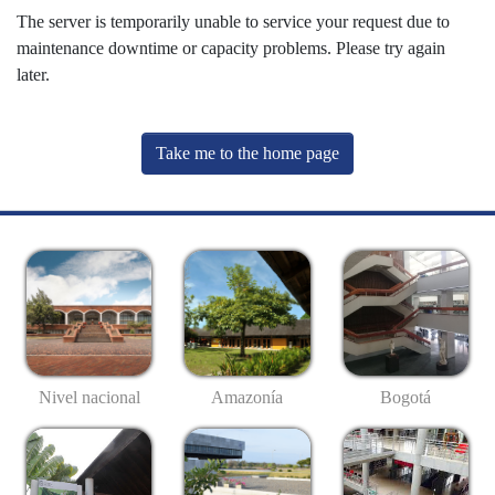
The server is temporarily unable to service your request due to
maintenance downtime or capacity problems. Please try again
later.
Take me to the home page
Nivel nacional
Amazonía
Bogotá