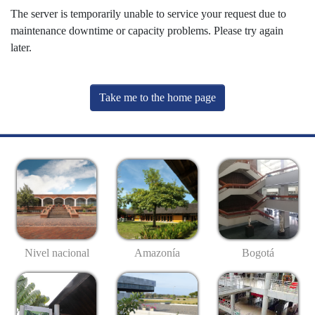
The server is temporarily unable to service your request due to
maintenance downtime or capacity problems. Please try again
later.
Take me to the home page
Nivel nacional
Amazonía
Bogotá