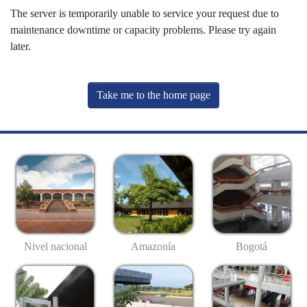
The server is temporarily unable to service your request due to
maintenance downtime or capacity problems. Please try again
later.
Take me to the home page
Nivel nacional
Amazonía
Bogotá