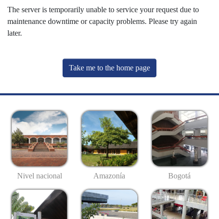
The server is temporarily unable to service your request due to
maintenance downtime or capacity problems. Please try again
later.
Take me to the home page
Nivel nacional
Amazonía
Bogotá