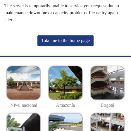
The server is temporarily unable to service your request due to
maintenance downtime or capacity problems. Please try again
later.
Take me to the home page
Nivel nacional
Amazonía
Bogotá