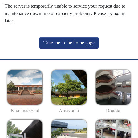
The server is temporarily unable to service your request due to
maintenance downtime or capacity problems. Please try again
later.
Take me to the home page
Nivel nacional
Amazonía
Bogotá