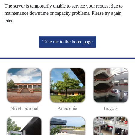
The server is temporarily unable to service your request due to
maintenance downtime or capacity problems. Please try again
later.
Take me to the home page
Nivel nacional
Amazonía
Bogotá